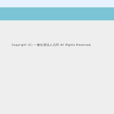
Copyright (C) 一般社団法人凸凹 All Rights Reserved.