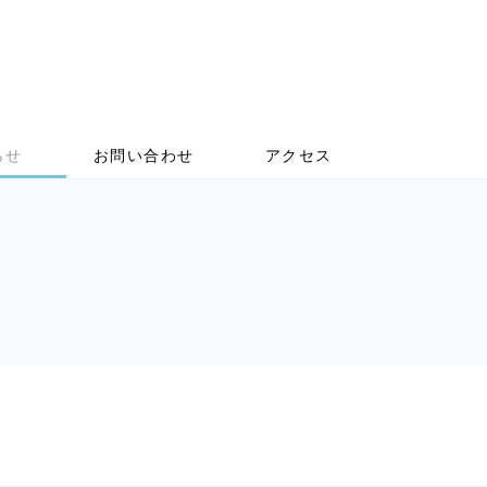
らせ
お問い合わせ
アクセス