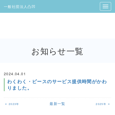
一般社団法人凸凹
お知らせ
一覧
2024.04.01
わくわく・ピースのサービス提供時間がかわ
りました。
«
最新一覧
»
2023年
2025年