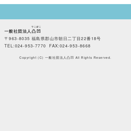
でこぼこ
一般社団法人
凸凹
〒963-8035 福島県郡山市朝日二丁目22番18号
TEL:024-953-7770 FAX
:024-953-8668
Copyright (C) 一般社団法人凸凹 All Rights Reserved.