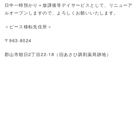
日中一時預かり＋放課後等デイサービスとして、リニューア
ルオープンしますので、よろしくお願いいたします。
＜ピース移転先住所＞
〒963-8024
郡山市朝日2丁目22-18（旧あさひ調剤薬局跡地）