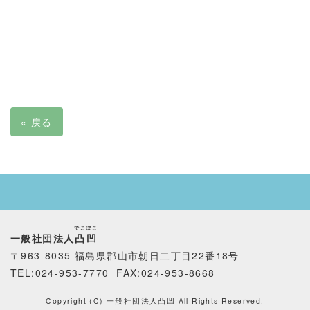
«
戻る
でこぼこ
一般社団法人
凸凹
〒963-8035 福島県郡山市朝日二丁目22番18号
TEL:024-953-7770 FAX
:024-953-8668
Copyright (C) 一般社団法人凸凹 All Rights Reserved.