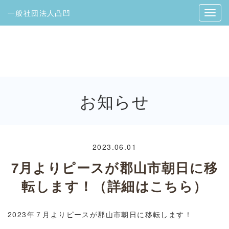
一般社団法人凸凹
お知らせ
2023.06.01
7月よりピースが郡山市朝日に移
転します！（詳細はこちら）
2023年７月よりピースが郡山市朝日に移転します！