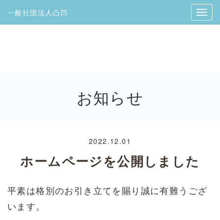
一般社団法人凸凹
お知らせ
2022.12.01
ホームページを公開しました
平素は格別のお引き立てを賜り誠に有難うござ
います。